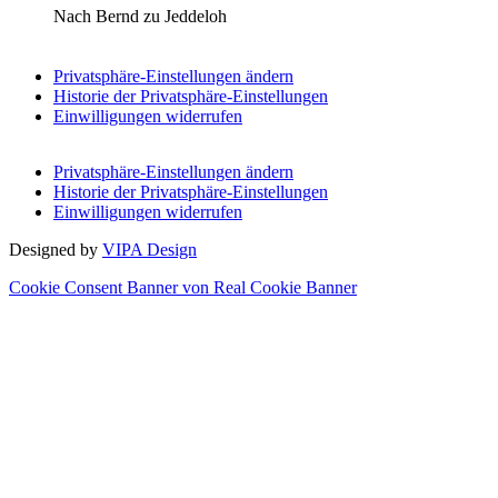
Nach Bernd zu Jeddeloh
Privatsphäre-Einstellungen ändern
Historie der Privatsphäre-Einstellungen
Einwilligungen widerrufen
Privatsphäre-Einstellungen ändern
Historie der Privatsphäre-Einstellungen
Einwilligungen widerrufen
Designed by
VIPA Design
Cookie Consent Banner von Real Cookie Banner