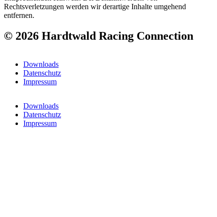
Rechtsverletzungen werden wir derartige Inhalte umgehend
entfernen.
© 2026 Hardtwald Racing Connection
Downloads
Datenschutz
Impressum
Downloads
Datenschutz
Impressum